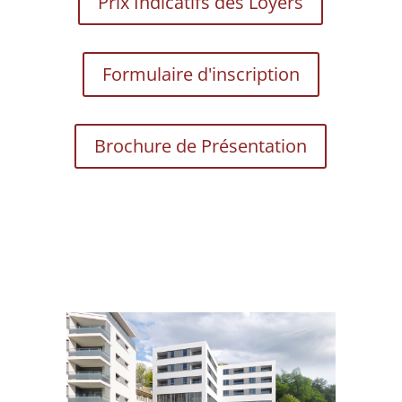
Prix Indicatifs des Loyers
Formulaire d'inscription
Brochure de Présentation