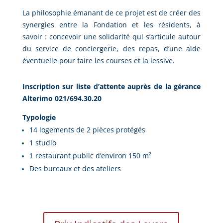
La philosophie émanant de ce projet est de créer des
synergies entre la Fondation et les résidents, à
savoir : concevoir une solidarité qui s’articule autour
du service de conciergerie, des repas, d’une aide
éventuelle pour faire les courses et la lessive.
Inscription sur liste d’attente auprès de la gérance
Alterimo 021/694.30.20
Typologie
14 logements de 2 pièces protégés
1
studio
restaurant public d’environ 150 m²
1
Des bureaux et des ateliers