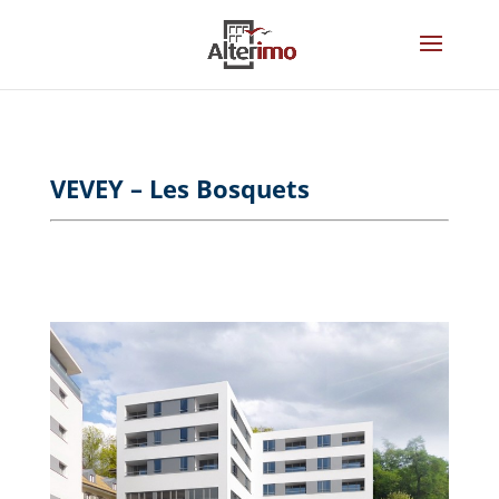
VEVEY – Les Bosquets