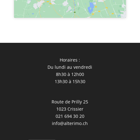
Horaires :
Du lundi au vendredi
8h30 à 12h00
13h30 à 15h30
Route de Prilly 25
1023 Crissier
021 694 30 20
info@alterimo.ch