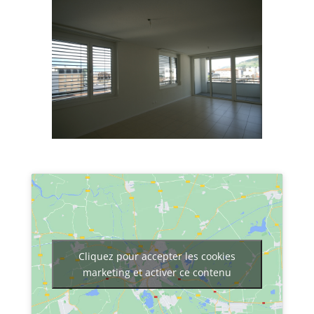
Cliquez pour accepter les cookies
marketing et activer ce contenu