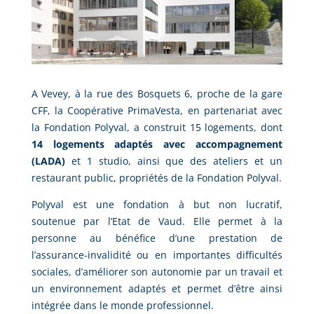
A Vevey, à la rue des Bosquets 6, proche de la gare
CFF, la Coopérative PrimaVesta, en partenariat avec
la Fondation Polyval, a construit 15 logements, dont
14 logements adaptés avec accompagnement
(LADA)
et 1 studio, ainsi que des ateliers et un
restaurant public, propriétés de la Fondation Polyval.
Polyval est une fondation à but non lucratif,
soutenue par l’Etat de Vaud. Elle permet à la
personne au bénéfice d’une prestation de
l’assurance-invalidité ou en importantes difficultés
sociales, d’améliorer son autonomie par un travail et
un environnement adaptés et permet d’être ainsi
intégrée dans le monde professionnel.