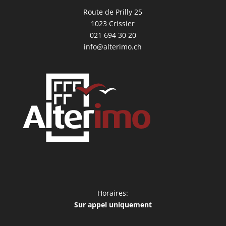
Route de Prilly 25
1023 Crissier
021 694 30 20
info@alterimo.ch
Horaires:
Sur appel uniquement