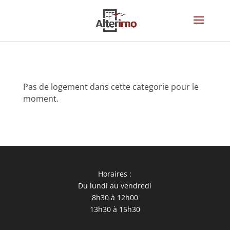
Pas de logement dans cette categorie pour le
moment.
Horaires :
Du lundi au vendredi
8h30 à 12h00
13h30 à 15h30