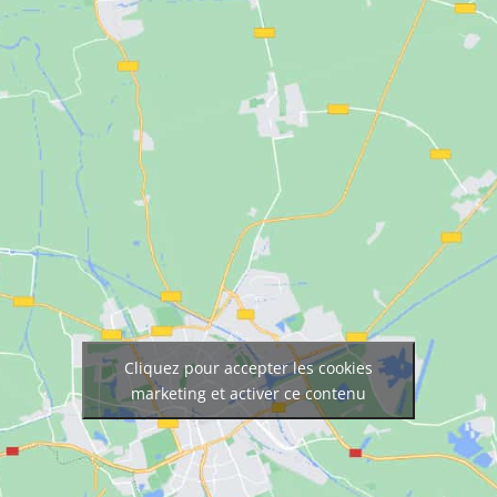
Cliquez pour accepter les cookies
marketing et activer ce contenu