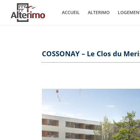
ACCUEIL
ALTERIMO
LOGEMEN
COSSONAY – Le Clos du Meri