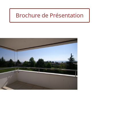
Brochure de Présentation