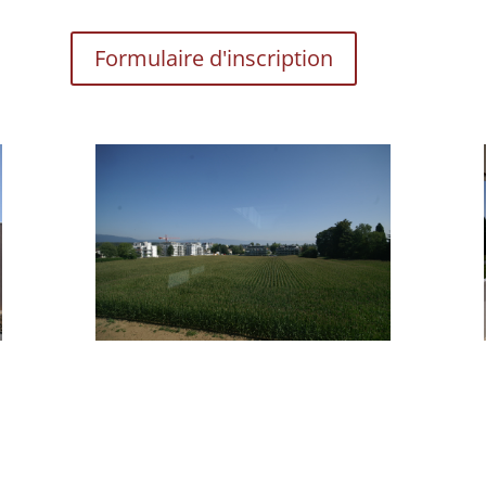
Formulaire d'inscription