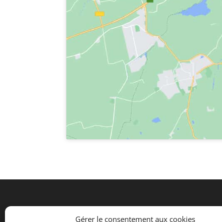
Horaires :
Route de 
Gérer le consentement aux cookies