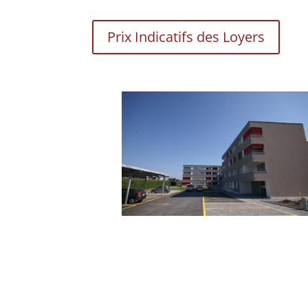
Prix Indicatifs des Loyers